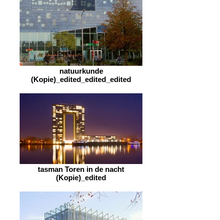
natuurkunde
(Kopie)_edited_edited_edited
tasman Toren in de nacht
(Kopie)_edited