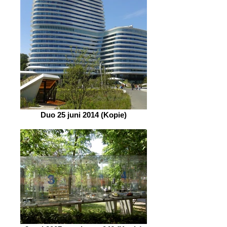
Duo 25 juni 2014 (Kopie)