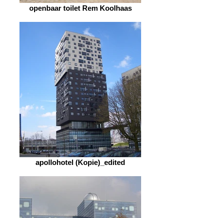
openbaar toilet Rem Koolhaas
apollohotel (Kopie)_edited