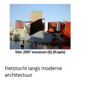
febr 2007 museum (5) (Kopie)
Fietstocht langs moderne
architectuur