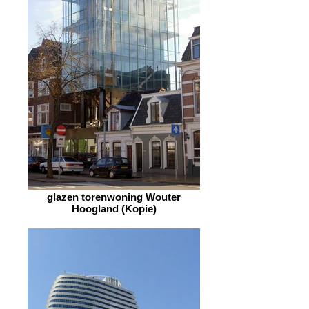
glazen torenwoning Wouter
Hoogland (Kopie)