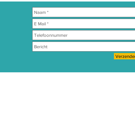
Verzende